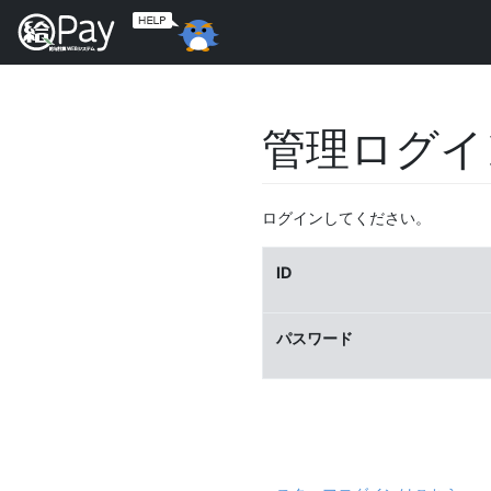
管理ログイ
ログインしてください。
ID
パスワード