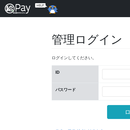
管理ログイン
ログインしてください。
ID
パスワード